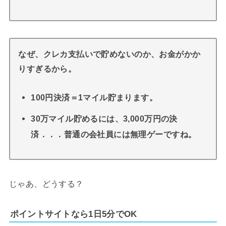
なぜ、クレカ支払いで貯めないのか、お金がかか
りすぎるから。
100円決済＝1マイル貯まります。
30万マイル貯めるには、3,000万円の決
済．．．普通の会社員には無理ゲーですね。
じゃあ、どうする？
ポイントサイトなら1日5分でOK