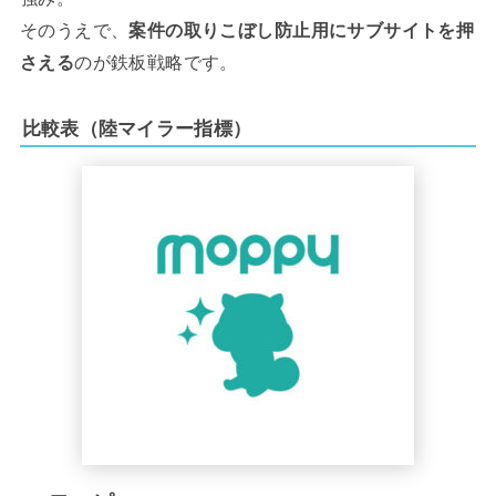
そのうえで、
案件の取りこぼし防止用にサブサイトを押
さえる
のが鉄板戦略です。
比較表（陸マイラー指標）