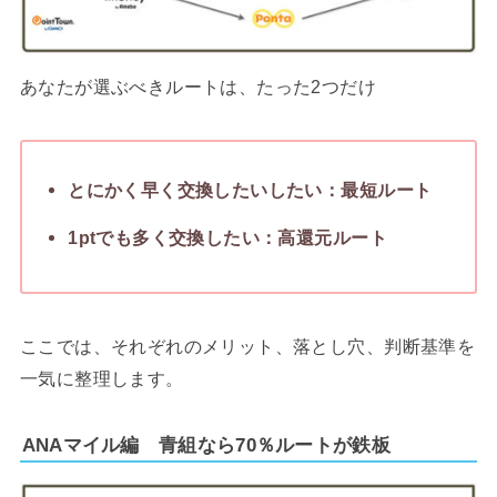
あなたが選ぶべきルートは、たった2つだけ
とにかく早く交換したいしたい：最短ルート
1ptでも多く交換したい：高還元ルート
ここでは、それぞれのメリット、落とし穴、判断基準を
一気に整理します。
ANAマイル編 青組なら70％ルートが鉄板