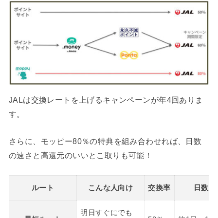
JALは交換レートを上げるキャンペーンが年4回ありま
す。
さらに、モッピー80％の特典を組み合わせれば、日数
の速さと高還元のいいとこ取りも可能！
ルート
こんな人向け
交換率
日数
明日すぐにでも