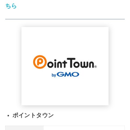
ちら
ポイントタウン