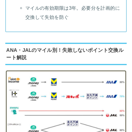
マイルの有効期限は3年。必要分を計画的に
交換して失効を防ぐ
ANA・JALのマイル別！失敗しないポイント交換ル
ート解説