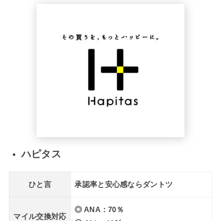
ハピタス
ひと言
承認率と安心感ならダントツ
◎ ANA：70％
マイル交換対応