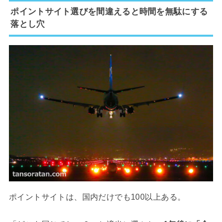
ポイントサイト選びを間違えると時間を無駄にする
落とし穴
ポイントサイトは、国内だけでも100以上ある。