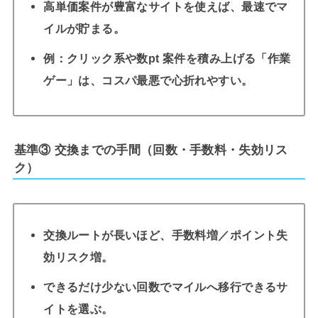
高単価案件が豊富なサイトを使えば、最速でマ
イルが貯まる。
例：クリック系や数pt 案件を積み上げる「作業
ゲー」は、コスパ最悪で心折れやすい。
基準③ 交換までの手間（回数・手数料・失効リス
ク）
交換ルートが長いほど、手数料増／ポイント失
効リスク増。
できるだけ少ない回数でマイルへ移行できるサ
イトを選ぶ。