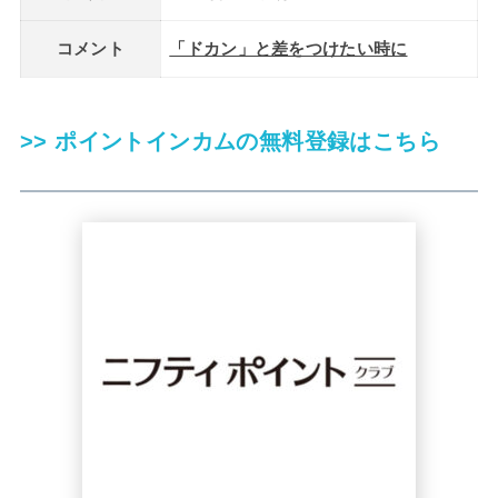
コメント
「ドカン」と差をつけたい時に
>> ポイントインカムの無料登録はこちら