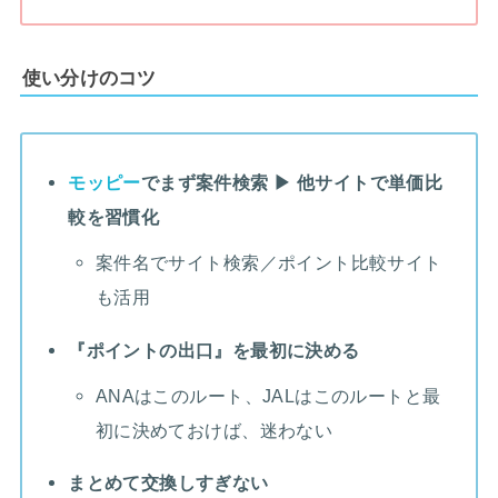
使い分けのコツ
モッピー
でまず案件検索 ▶ 他サイトで単価比
較を習慣化
案件名でサイト検索／ポイント比較サイト
も活用
『ポイントの出口』を最初に決める
ANAはこのルート、JALはこのルートと最
初に決めておけば、迷わない
まとめて交換しすぎない