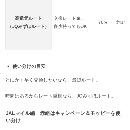
高還元ルート
交換レート命。
70％
約1〜
（JQみずほルート）
多少持ってもOK
使い分けの目安
とにかく早く交換したいなら、最短ルート。
時間はあるからレート重視なら、JQみずほルート。
JALマイル編 赤組はキャンペーン＆モッピーを使
い分け