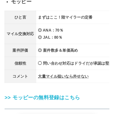
モッピー
ひと言
まずはここ！陸マイラーの定番
◎ ANA：70％
マイル交換対応
◎ JAL：80％
案件評価
◎ 案件数多＆単価高め
信頼性
◯ 問い合わせ対応はドライだが承認は堅実
コメント
大量マイル狙いなら外せない
>> モッピーの無料登録はこちら