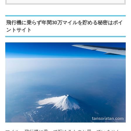
飛行機に乗らず年間30万マイルを貯める秘密はポイ
ントサイト