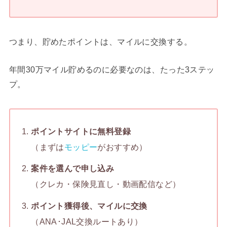
つまり、貯めたポイントは、マイルに交換する。
年間30万マイル貯めるのに必要なのは、たった3ステッ
プ。
ポイントサイトに無料登録
（まずは
モッピー
がおすすめ）
案件を選んで申し込み
（クレカ・保険見直し・動画配信など）
ポイント獲得後、マイルに交換
（ANA･JAL交換ルートあり）