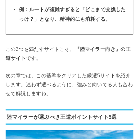
例：ルートが複雑すぎると「どこまで交換した
っけ？」となり、精神的にも消耗する。
この3つを満たすサイトこそ、
『陸マイラー向き』の王
道サイト
です。
次の章では、この基準をクリアした厳選5サイトを紹介
します。迷わず選べるように、強みと向いてる人も合わ
せて解説しますね。
陸マイラーが選ぶべき王道ポイントサイト5選