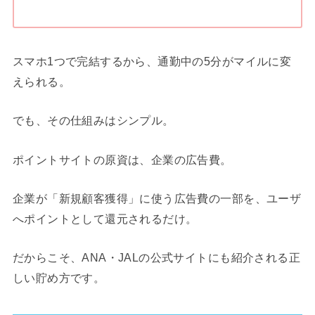
スマホ1つで完結するから、通勤中の5分がマイルに変
えられる。
でも、その仕組みはシンプル。
ポイントサイトの原資は、企業の広告費。
企業が「新規顧客獲得」に使う広告費の一部を、ユーザ
へポイントとして還元されるだけ。
だからこそ、ANA・JALの公式サイトにも紹介される正
しい貯め方です。