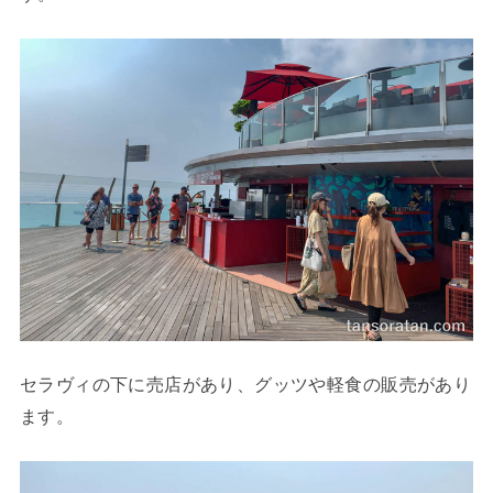
セラヴィの下に売店があり、グッツや軽食の販売があり
ます。