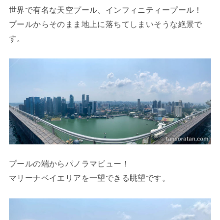
世界で有名な天空プール、インフィニティープール！
プールからそのまま地上に落ちてしまいそうな絶景で
す。
プールの端からパノラマビュー！
マリーナベイエリアを一望できる眺望です。