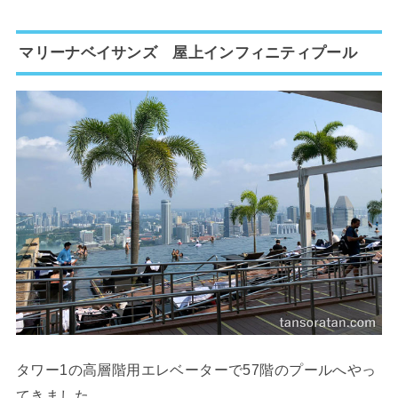
マリーナベイサンズ 屋上インフィニティプール
タワー1の高層階用エレベーターで57階のプールへやっ
てきました。