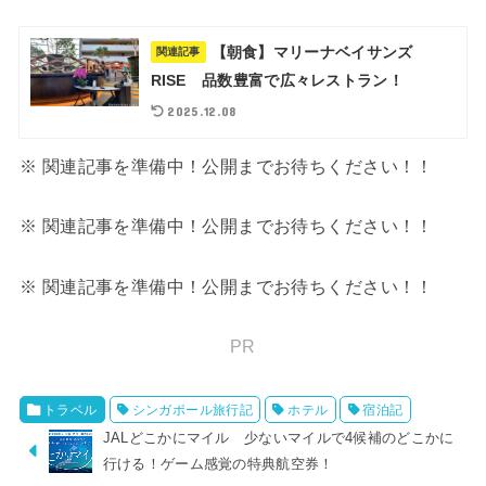
【朝食】マリーナベイサンズ
関連記事
RISE 品数豊富で広々レストラン！
2025.12.08
※ 関連記事を準備中！公開までお待ちください！！
※ 関連記事を準備中！公開までお待ちください！！
※ 関連記事を準備中！公開までお待ちください！！
PR
トラベル
シンガポール旅行記
ホテル
宿泊記
JALどこかにマイル 少ないマイルで4候補のどこかに
行ける！ゲーム感覚の特典航空券！