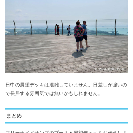
日中の展望デッキは混雑していません。日差しが強いの
で長居する雰囲気では無いかもしれません。
まとめ
マリーナベイサンズのプールと展望デッキをお伝えしま