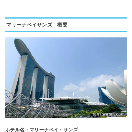
マリーナベイサンズ 概要
ホテル名：マリーナベイ・サンズ