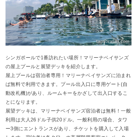
シンガポールで1番訪れたい場所！マリーナベイサンズ
の屋上プールと展望デッキを紹介します。
屋上プールは宿泊者専用！マリーナベイサンズに泊まれ
ば無料で利用できます。プール出入口に専用ゲート(自
動改札機)があり、ルームキーをかざして出入口するこ
とになります。
展望デッキは、マリーナベイサンズ宿泊者は無料！一般
利用は大人26ドル子供20ドル。一般利用の場合、タワ
ー3側にエントランスがあり、チケットを購入して入場