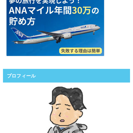
プロフィール