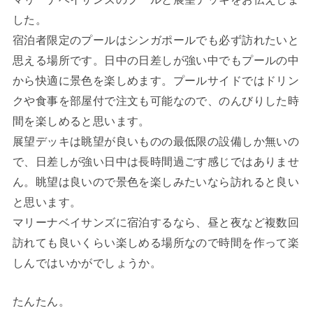
した。
宿泊者限定のプールはシンガポールでも必ず訪れたいと
思える場所です。日中の日差しが強い中でもプールの中
から快適に景色を楽しめます。プールサイドではドリン
クや食事を部屋付で注文も可能なので、のんびりした時
間を楽しめると思います。
展望デッキは眺望が良いものの最低限の設備しか無いの
で、日差しが強い日中は長時間過ごす感じではありませ
ん。眺望は良いので景色を楽しみたいなら訪れると良い
と思います。
マリーナベイサンズに宿泊するなら、昼と夜など複数回
訪れても良いくらい楽しめる場所なので時間を作って楽
しんではいかがでしょうか。
たんたん。