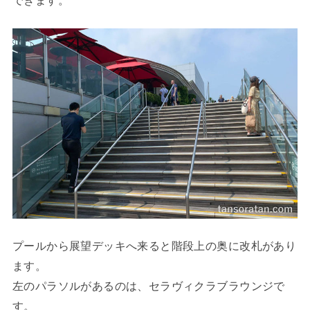
プールから展望デッキへ来ると階段上の奥に改札があり
ます。
左のパラソルがあるのは、セラヴィクラブラウンジで
す。