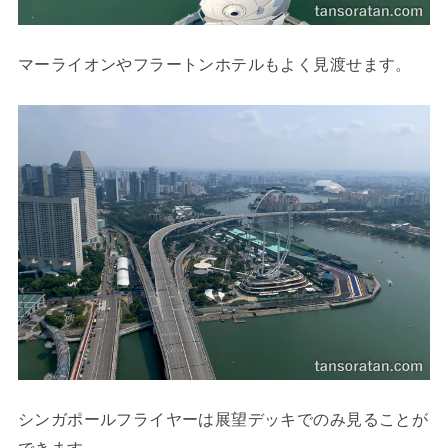
マーライオンやフラートンホテルもよく見渡せます。
シンガポールフライヤーは展望デッキでのみ見ることが
できます。