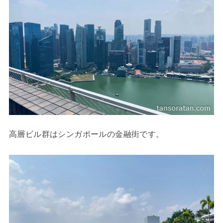
高層ビル群はシンガポールの金融街です。