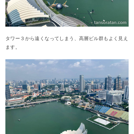
タワー３から遠くなってしまう、高層ビル群もよく見え
ます。