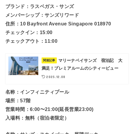
ブランド：ラスベガス・サンズ
メンバーシップ：サンズリワード
住所：10 Bayfront Avenue Singapore 018970
チェックイン：15:00
チェックアウト：11:00
マリーナベイサンズ 宿泊記 大
関連記事
満足！プレミアルームのシティービュー
2025.12.08
名称：インフィニティプール
場所：57階
営業時間：6:00〜21:00(延長営業23:00)
入場料：無料（宿泊者限定）