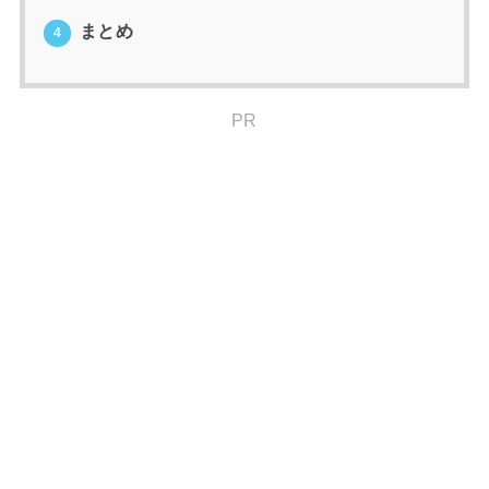
まとめ
4
PR