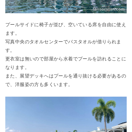
プールサイドに椅子が並び、空いている席を自由に使え
ます。
写真中央のタオルセンターでバスタオルが借りられま
す。
更衣室は無いので部屋から水着でプールを訪れることに
なります。
また、展望デッキへはプールを通り抜ける必要があるの
で、洋服姿の方も多くいます。