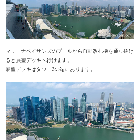
マリーナベイサンズのプールから自動改札機を通り抜け
ると展望デッキへ行けます。
展望デッキはタワー3の端にあります。