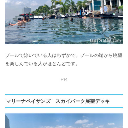
プールで泳いでいる人はわずかで、プールの端から眺望
を楽しんでいる人がほとんどです。
PR
マリーナベイサンズ スカイパーク展望デッキ