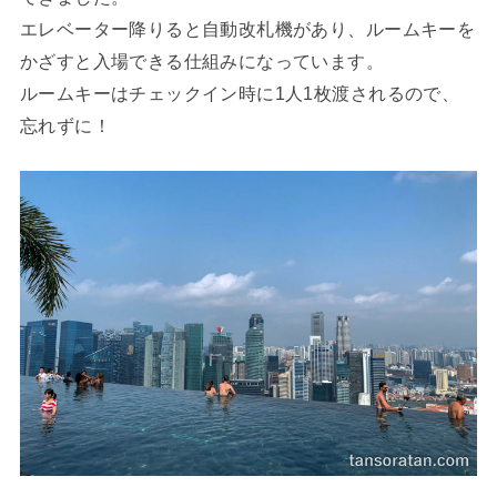
エレベーター降りると自動改札機があり、ルームキーを
かざすと入場できる仕組みになっています。
ルームキーはチェックイン時に1人1枚渡されるので、
忘れずに！