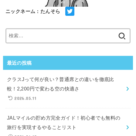
ニックネーム：たんそら
検
索:
最近の投稿
クラスJって何が良い？普通席との違いを徹底比
較！2,200円で変わる空の快適さ
2026.05.11
JALマイルの貯め方完全ガイド！初心者でも無料の
旅行を実現するやることリスト