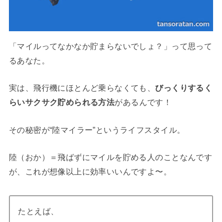
「マイルってなかなか貯まらないでしょ？」って思って
るあなた。
実は、飛行機にほとんど乗らなくても、
びっくりするく
らいサクサク貯められる方法
があるんです！
その秘密が“陸マイラー”というライフスタイル。
陸（おか）＝飛ばずにマイルを貯める人のことなんです
が、これが想像以上に効率いいんですよ〜。
たとえば、