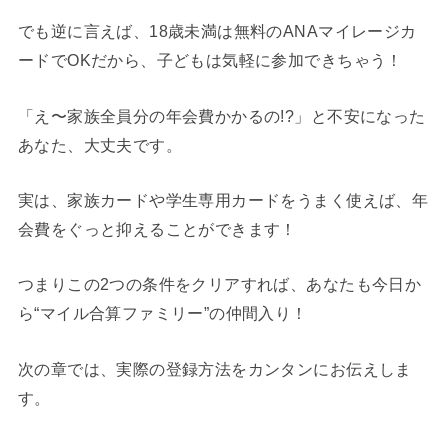
でも逆に言えば、18歳未満は無料のANAマイレージカ
ードでOKだから、子どもは気軽に参加できちゃう！
「え〜家族全員分の年会費かかるの!?」と不安になった
あなた、大丈夫です。
実は、家族カードや学生専用カードをうまく使えば、年
会費をぐっと抑えることができます！
つまりこの2つの条件をクリアすれば、あなたも今日か
ら“マイル合算ファミリー”の仲間入り！
次の章では、実際の登録方法をカンタンにお伝えしま
す。