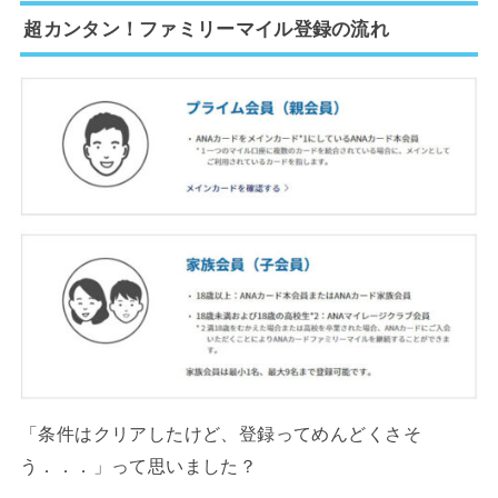
超カンタン！ファミリーマイル登録の流れ
「条件はクリアしたけど、登録ってめんどくさそ
う．．．」って思いました？