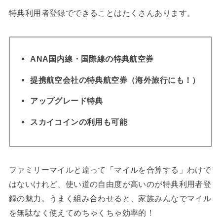
特典利用者登録でできることはたくさんあります。
ANA国内線・国際線の特典航空券
提携航空会社の特典航空券（海外旅行にも！）
アップグレード特典
スカイコインの利用も可能
ファミリーマイルと違って「マイルを合算する」わけで
はないけれど、使い道の自由度が高いのが特典利用者登
録の魅力。うまく組み合わせると、家族みんなでマイル
を無駄なく使えてめちゃくちゃ効率的！