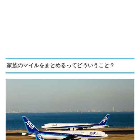
家族のマイルをまとめるってどういうこと？