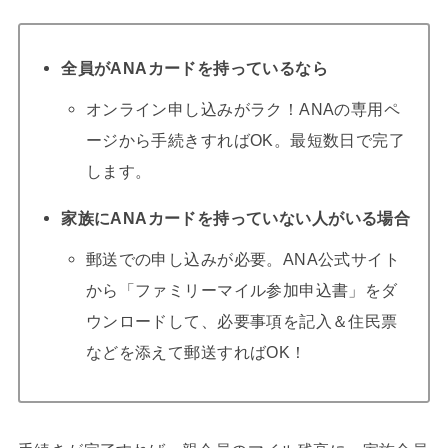
全員がANAカードを持っているなら
オンライン申し込みがラク！ANAの専用ペ
ージから手続きすればOK。最短数日で完了
します。
家族にANAカードを持っていない人がいる場合
郵送での申し込みが必要。ANA公式サイト
から「ファミリーマイル参加申込書」をダ
ウンロードして、必要事項を記入＆住民票
などを添えて郵送すればOK！