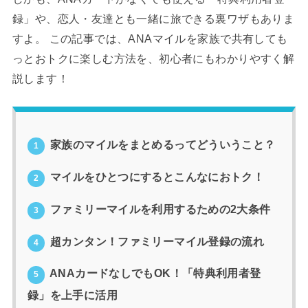
録」や、恋人・友達とも一緒に旅できる裏ワザもありま
すよ。 この記事では、ANAマイルを家族で共有しても
っとおトクに楽しむ方法を、初心者にもわかりやすく解
説します！
家族のマイルをまとめるってどういうこと？
1
マイルをひとつにするとこんなにおトク！
2
ファミリーマイルを利用するための2大条件
3
超カンタン！ファミリーマイル登録の流れ
4
ANAカードなしでもOK！「特典利用者登
5
録」を上手に活用