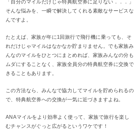
「自分のマイルだけじゃ特典航空券に足りない．．．」
そんな悩みを、一瞬で解決してくれる素敵なサービスな
んですよ。
たとえば、家族が年に1回旅行で飛行機に乗っても、そ
れだけじゃマイルはなかなか貯まりません。でも家族み
んなのマイルをひとつにまとめれば、家族みんなの分も
ムダにすることなく、家族全員分の特典航空券に交換で
きることもあります。
この方法なら、みんなで協力してマイルを貯められるの
で、特典航空券への交換が一気に近づきますよね。
ANAマイルをより効率よく使って、家族で旅行を楽し
むチャンスがぐっと広がるというワケです！