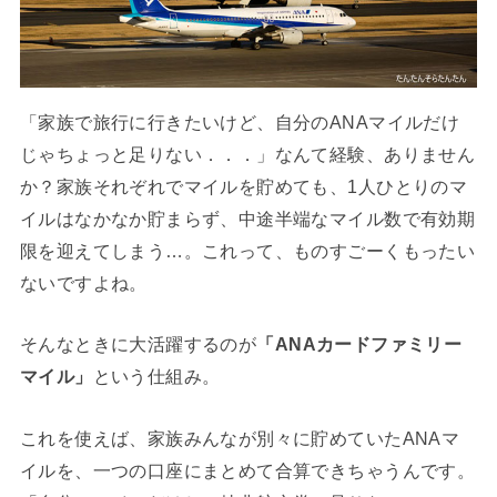
「家族で旅行に行きたいけど、自分のANAマイルだけ
じゃちょっと足りない．．．」なんて経験、ありません
か？家族それぞれでマイルを貯めても、1人ひとりのマ
イルはなかなか貯まらず、中途半端なマイル数で有効期
限を迎えてしまう…。これって、ものすごーくもったい
ないですよね。
そんなときに大活躍するのが
「ANAカードファミリー
マイル」
という仕組み。
これを使えば、家族みんなが別々に貯めていたANAマ
イルを、一つの口座にまとめて合算できちゃうんです。