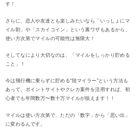
す！
さらに、恋人や友達とも楽しみたいなら「いっしょにマ
イル割」や「スカイコイン」という裏ワザもあるから、
使い方次第でマイルの可能性は無限大！
そしてなにより大切なのは、「マイルをしっかり貯める
こと」！
今は飛行機に乗らずに貯める“陸マイラー”という方法も
あって、ポイントサイトやクレカ案件を活用すれば、初
心者でも年間数万〜数十万マイルが狙えます！！
マイルは使い方次第で、ただの「数字」から「思い出」
に変わるんです。