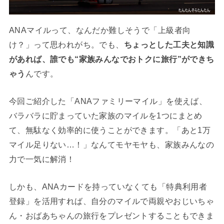
ANAマイルって、なんだか難しそうで「上級者向
け？」って思われがち。でも、
ちょっとした工夫と知識
があれば、誰でも“家族みんなでおトクに旅行”ができち
ゃう
んです。
今回ご紹介した「ANAファミリーマイル」を使えば、
バラバラに貯まっていた家族のマイルを1つにまとめ
て、無駄なく効率的に使うことができます。「あと1万
マイル足りない…！」なんてモヤモヤも、家族みんなの
力で一気に解消！
しかも、ANAカードを持っていなくても「特典利用者
登録」を活用すれば、自分のマイルで両親やおじいちゃ
ん・おばあちゃんの旅行をプレゼントすることもできま