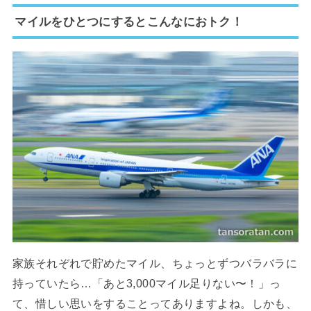
マイルをひとつにするとこんなにおトク！
家族それぞれで貯めたマイル、ちょっとずつバラバラに
持っていたら…「あと3,000マイル足りない〜！」っ
て、惜しい思いをすることってありますよね。しかも、