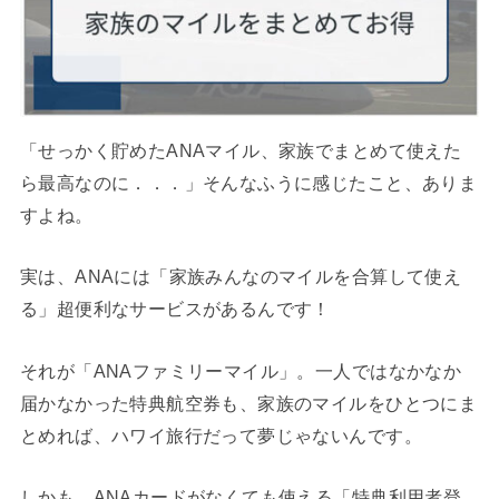
「せっかく貯めたANAマイル、家族でまとめて使えた
ら最高なのに．．．」そんなふうに感じたこと、ありま
すよね。
実は、ANAには「家族みんなのマイルを合算して使え
る」超便利なサービスがあるんです！
それが「ANAファミリーマイル」。一人ではなかなか
届かなかった特典航空券も、家族のマイルをひとつにま
とめれば、ハワイ旅行だって夢じゃないんです。
しかも、ANAカードがなくても使える「特典利用者登