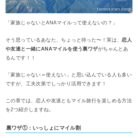
「家族じゃないとANAマイルって使えないの？」
そう思っているあなた、ちょっと待った〜！実は、
恋人
や友達と一緒にANAマイルを使う裏ワザ
がちゃんとあ
るんです！！
「家族じゃない＝使えない」と思い込んでいる人も多い
ですが、工夫次第でしっかり活用できます！
この章では、恋人や友達ともマイル旅行を楽しめる方法
を2つ紹介しますね。
裏ワザ①：いっしょにマイル割