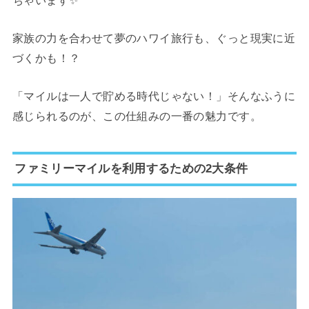
家族の力を合わせて夢のハワイ旅行も、ぐっと現実に近
づくかも！？
「マイルは一人で貯める時代じゃない！」そんなふうに
感じられるのが、この仕組みの一番の魅力です。
ファミリーマイルを利用するための2大条件