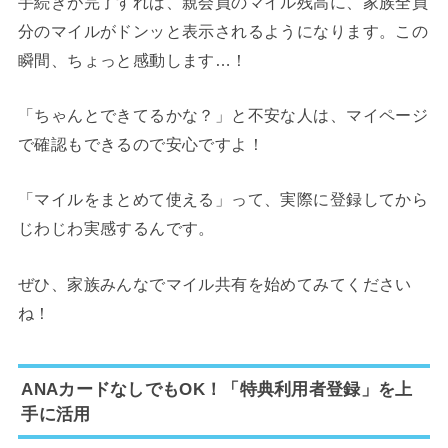
手続きが完了すれば、親会員のマイル残高に、家族全員
分のマイルがドンッと表示されるようになります。この
瞬間、ちょっと感動します…！
「ちゃんとできてるかな？」と不安な人は、マイページ
で確認もできるので安心ですよ！
「マイルをまとめて使える」って、実際に登録してから
じわじわ実感するんです。
ぜひ、家族みんなでマイル共有を始めてみてください
ね！
ANAカードなしでもOK！「特典利用者登録」を上
手に活用