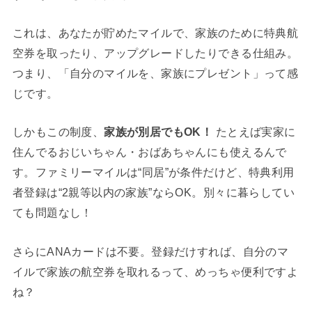
これは、あなたが貯めたマイルで、家族のために特典航
空券を取ったり、アップグレードしたりできる仕組み。
つまり、「自分のマイルを、家族にプレゼント」って感
じです。
しかもこの制度、
家族が別居でもOK！
たとえば実家に
住んでるおじいちゃん・おばあちゃんにも使えるんで
す。ファミリーマイルは“同居”が条件だけど、特典利用
者登録は“2親等以内の家族”ならOK。別々に暮らしてい
ても問題なし！
さらにANAカードは不要。登録だけすれば、自分のマ
イルで家族の航空券を取れるって、めっちゃ便利ですよ
ね？