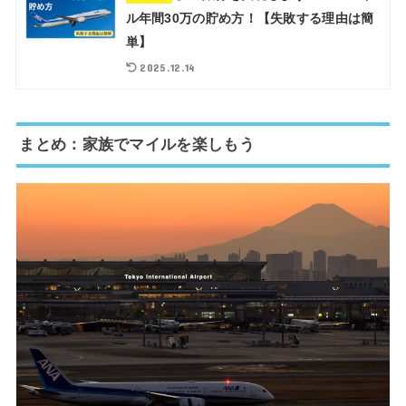
ル年間30万の貯め方！【失敗する理由は簡
単】
2025.12.14
まとめ：家族でマイルを楽しもう