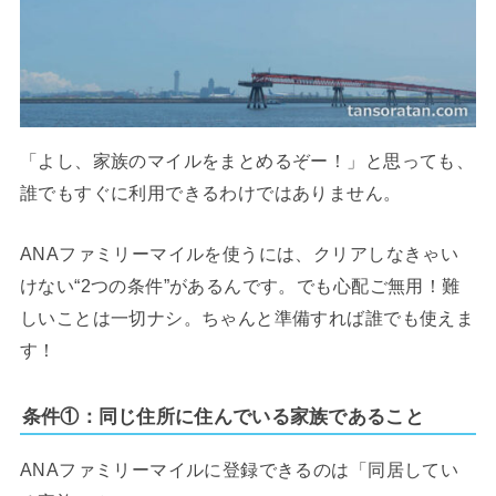
「よし、家族のマイルをまとめるぞー！」と思っても、
誰でもすぐに利用できるわけではありません。
ANAファミリーマイルを使うには、クリアしなきゃい
けない“2つの条件”があるんです。でも心配ご無用！難
しいことは一切ナシ。ちゃんと準備すれば誰でも使えま
す！
条件①：同じ住所に住んでいる家族であること
ANAファミリーマイルに登録できるのは「同居してい