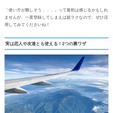
「使い方が難しそう．．．」って最初は感じるかもしれ
ませんが、一度登録してしまえば超ラクなので、ぜひ活
用してみてくださいね！
実は恋人や友達とも使える！2つの裏ワザ