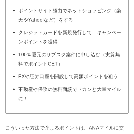
ポイントサイト経由でネットショッピング（楽
天やYahoo!など）をする
クレジットカードを新規発行して、キャンペー
ンポイントを獲得
100％還元のサブスク案件に申し込む（実質無
料でポイントGET）
FXや証券口座を開設して高額ポイントを狙う
不動産や保険の無料面談でドカンと大量マイル
に！
こういった方法で貯まるポイントは、ANAマイルに交