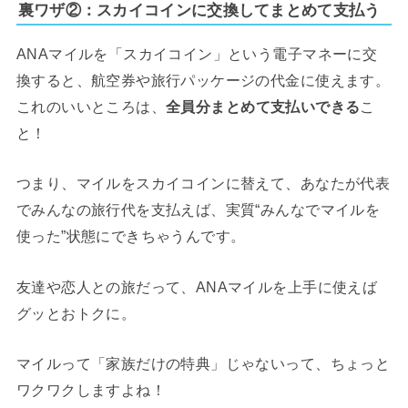
裏ワザ②：スカイコインに交換してまとめて支払う
ANAマイルを「スカイコイン」という電子マネーに交
換すると、航空券や旅行パッケージの代金に使えます。
これのいいところは、
全員分まとめて支払いできる
こ
と！
つまり、マイルをスカイコインに替えて、あなたが代表
でみんなの旅行代を支払えば、実質“みんなでマイルを
使った”状態にできちゃうんです。
友達や恋人との旅だって、ANAマイルを上手に使えば
グッとおトクに。
マイルって「家族だけの特典」じゃないって、ちょっと
ワクワクしますよね！