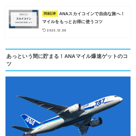
ANAスカイコインで自由な旅へ！
関連記事
マイルをもっとお得に使うコツ
2025.12.08
あっという間に貯まる！ANAマイル爆速ゲットのコ
ツ