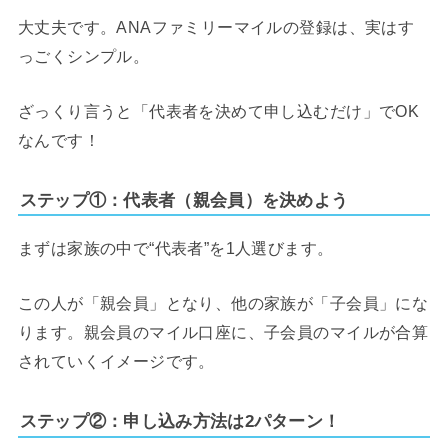
大丈夫です。ANAファミリーマイルの登録は、実はす
っごくシンプル。
ざっくり言うと「代表者を決めて申し込むだけ」でOK
なんです！
ステップ①：代表者（親会員）を決めよう
まずは家族の中で“代表者”を1人選びます。
この人が「親会員」となり、他の家族が「子会員」にな
ります。親会員のマイル口座に、子会員のマイルが合算
されていくイメージです。
ステップ②：申し込み方法は2パターン！