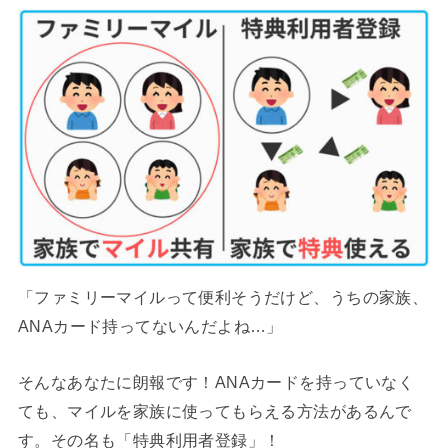
「ファミリーマイルって便利そうだけど、うちの家族、
ANAカード持ってないんだよね…」
そんなあなたに朗報です！ANAカードを持っていなく
ても、マイルを家族に使ってもらえる方法があるんで
す。その名も「特典利用者登録」！