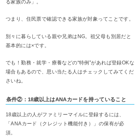
る家族のみ」。
つまり、住民票で確認できる家族が対象ってことです。
別々に暮らしている親や兄弟はNG。祖父母も別居だと
基本的には×です。
でも！勤務・就学・療養などの“特例”があれば登録OKな
場合もあるので、思い当たる人はチェックしてみてくだ
さいね。
条件②：18歳以上はANAカードを持っていること
18歳以上の人がファミリーマイルに登録するには、
「ANAカード（クレジット機能付き）」の保有が必
須。