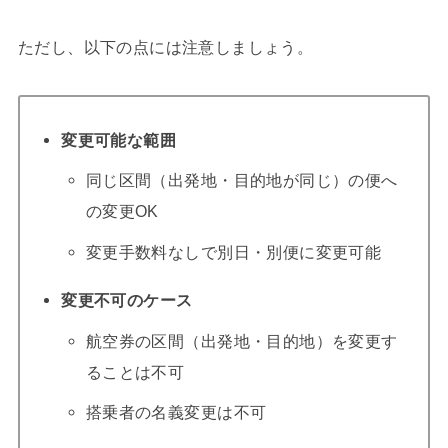
ただし、以下の点には注意しましょう。
変更可能な範囲
同じ区間（出発地・目的地が同じ）の便へ
の変更OK
変更手数料なしで別日・別便に変更可能
変更不可のケース
航空券の区間（出発地・目的地）を変更す
ることは不可
搭乗者の名義変更は不可