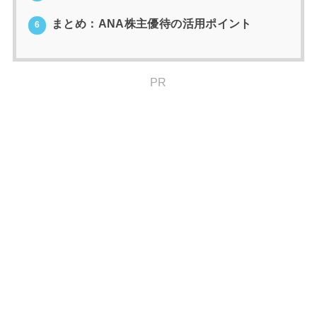
まとめ：ANA株主優待の活用ポイント
6
PR