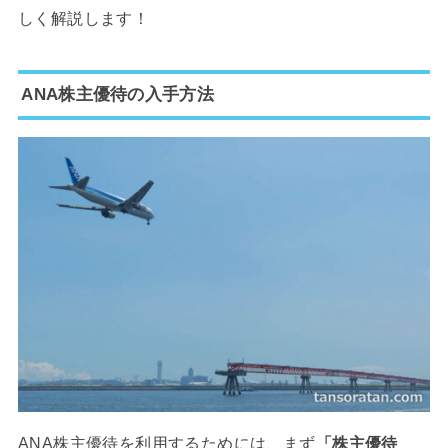
しく解説します！
ANA株主優待の入手方法
ANA株主優待を利用するためには、まず
「株主優待