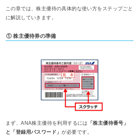
この章では、株主優待の具体的な使い方をステップごと
に解説していきます。
① 株主優待券の準備
まず、ANA株主優待を利用するには
「株主優待番号」
と「登録用パスワード」
が必要です。