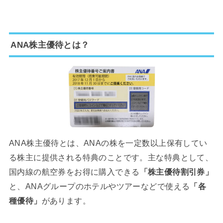
ANA株主優待とは？
ANA株主優待とは、ANAの株を一定数以上保有してい
る株主に提供される特典のことです。主な特典として、
国内線の航空券をお得に購入できる
「株主優待割引券」
と、ANAグループのホテルやツアーなどで使える
「各
種優待」
があります。