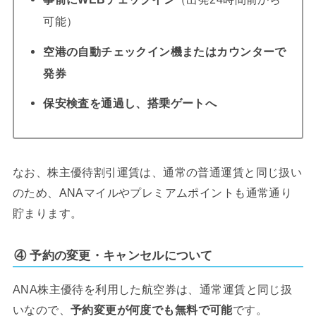
可能）
空港の自動チェックイン機またはカウンターで
発券
保安検査を通過し、搭乗ゲートへ
なお、株主優待割引運賃は、通常の普通運賃と同じ扱い
のため、ANAマイルやプレミアムポイントも通常通り
貯まります。
④ 予約の変更・キャンセルについて
ANA株主優待を利用した航空券は、通常運賃と同じ扱
いなので、
予約変更が何度でも無料で可能
です。