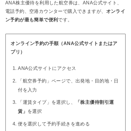
ANA株主優待を利用した航空券は、ANA公式サイト、
電話予約、空港カウンターで購入できますが、
オンライ
ン予約が最も簡単で便利
です。
オンライン予約の手順（ANA公式サイトまたはア
プリ）
ANA公式サイトにアクセス
「航空券予約」ページで、出発地・目的地・日
付を入力
「運賃タイプ」を選択し、
「株主優待割引運
賃」
を選択
便を選択して予約手続きを進める