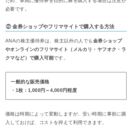
ため、単純に優待券を目的に株を購入する場合は注意が
必要です。
② 金券ショップやフリマサイトで購入する方法
ANAの株主優待券は、株主以外の人でも
金券ショップ
やオンラインのフリマサイト（メルカリ・ヤフオク・ラ
クマなど）で購入可能
です。
一般的な販売価格
・1枚：1,000円～4,000円程度
価格は時期によって変動しますが、安い時期に事前に購
入しておけば、コストを抑えて利用できます。