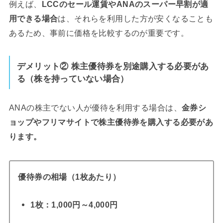
例えば、
LCCのセール運賃やANAのスーパー早割が適
用できる場合
は、それらを利用した方が安くなることも
あるため、事前に価格を比較するのが重要です。
デメリット
② 株主優待券を別途購入する必要があ
る（株を持っていない場合）
ANAの株主でない人が優待を利用する場合は、
金券シ
ョップやフリマサイトで株主優待券を購入する必要があ
ります。
優待券の相場（1枚あたり）
1枚：1,000円～4,000円