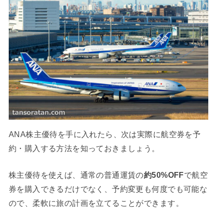
ANA株主優待を手に入れたら、次は実際に航空券を予
約・購入する方法を知っておきましょう。
株主優待を使えば、通常の普通運賃の
約50%OFF
で航空
券を購入できるだけでなく、予約変更も何度でも可能な
ので、柔軟に旅の計画を立てることができます。