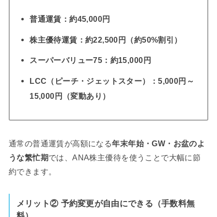
普通運賃：約45,000円
株主優待運賃：約22,500円（約50%割引）
スーパーバリュー75：約15,000円
LCC（ピーチ・ジェットスター）：5,000円～
15,000円（変動あり）
通常の普通運賃が高額になる
年末年始・GW・お盆のよ
うな繁忙期
では、ANA株主優待を使うことで大幅に節
約できます。
メリット
② 予約変更が自由にできる（手数料無
料）