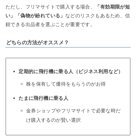
ただし、フリマサイトで購入する場合、
「有効期限が短
い」「偽物が紛れている」
などのリスクもあるため、信
頼できる出品者を選ぶことが重要です。
どちらの方法がオススメ？
定期的に飛行機に乗る人（ビジネス利用など）
株を保有して優待をもらうのがお得
たまに飛行機に乗る人
金券ショップやフリマサイトで必要な時だ
け購入するのが賢い選択