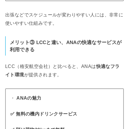
出張などでスケジュールが変わりやすい人には、非常に
使いやすい仕組みです。
メリット
③ LCCと違い、ANAの快適なサービスが
利用できる
LCC（格安航空会社）と比べると、ANAは
快適なフラ
イト環境
が提供されます。
・
ANAの魅力
✅ 無料の機内ドリンクサービス