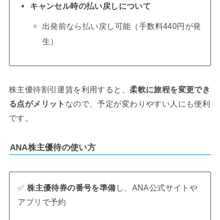
キャンセル時の払い戻しについて
出発前なら払い戻し可能（手数料440円が発
生）
株主優待割引運賃を利用すると、
柔軟に旅程を変更でき
る点がメリット
なので、予定が変わりやすい人にも便利
です。
ANA株主優待の使い方
✅
株主優待券の番号を準備
し、ANA公式サイトや
アプリで予約