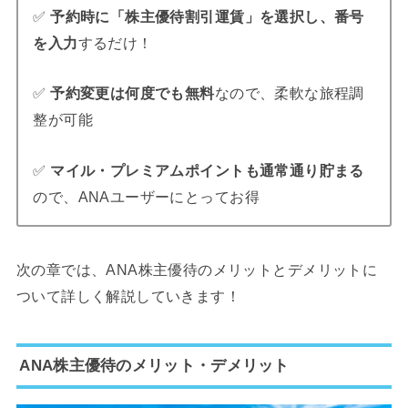
✅
予約時に「株主優待割引運賃」を選択し、番号
を入力
するだけ！
✅
予約変更は何度でも無料
なので、柔軟な旅程調
整が可能
✅
マイル・プレミアムポイントも通常通り貯まる
ので、ANAユーザーにとってお得
次の章では、ANA株主優待のメリットとデメリットに
ついて詳しく解説していきます！
ANA株主優待のメリット・デメリット