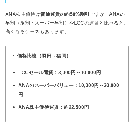
ANA株主優待は
普通運賃の約50%割引
ですが、ANAの
早割（旅割・スーパー早割）やLCCの運賃と比べると、
高くなるケースもあります。
・
価格比較（羽田→福岡）
LCCセール運賃：3,000円～10,000円
ANAのスーパーバリュー：10,000円～20,000
円
ANA株主優待運賃：約22,500円