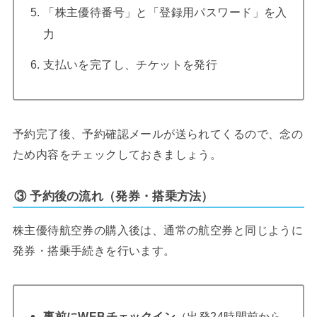
「株主優待番号」と「登録用パスワード」を入
力
支払いを完了し、チケットを発行
予約完了後、予約確認メールが送られてくるので、念の
ため内容をチェックしておきましょう。
③ 予約後の流れ（発券・搭乗方法）
株主優待航空券の購入後は、通常の航空券と同じように
発券・搭乗手続きを行います。
事前にWEBチェックイン
（出発24時間前から