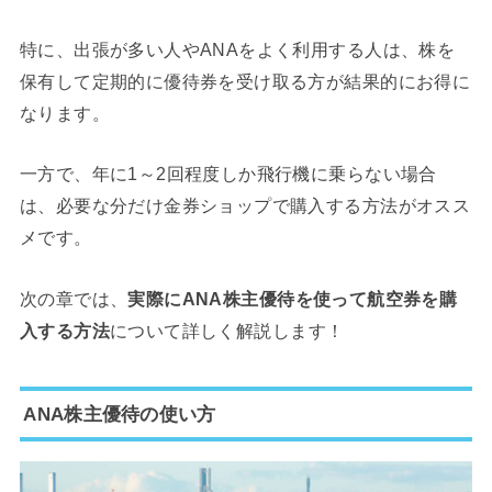
特に、出張が多い人やANAをよく利用する人は、株を
保有して定期的に優待券を受け取る方が結果的にお得に
なります。
一方で、年に1～2回程度しか飛行機に乗らない場合
は、必要な分だけ金券ショップで購入する方法がオスス
メです。
次の章では、
実際にANA株主優待を使って航空券を購
入する方法
について詳しく解説します！
ANA株主優待の使い方