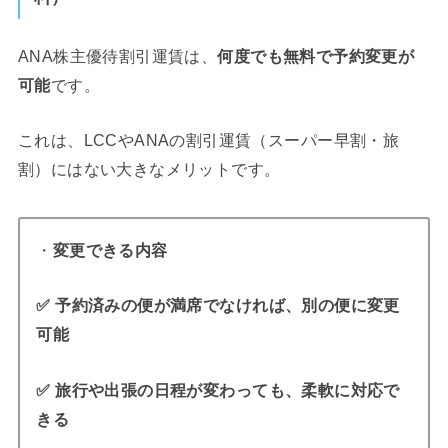
ANA株主優待割引運賃は、
何度でも無料で予約変更が
可能
です。
これは、LCCやANAの割引運賃（スーパー早割・旅
割）にはない大きなメリットです。
・
変更できる内容
✅ 予約済みの便が満席でなければ、別の便に変更
可能
✅ 旅行や出張の日程が変わっても、柔軟に対応で
きる