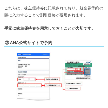
これらは、株主優待券に記載されており、航空券予約の
際に入力することで割引価格が適用されます。
手元に株主優待券を用意しておくことが大切です。
② ANA公式サイトで予約