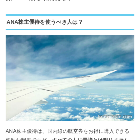
ANA株主優待を使うべき人は？
ANA株主優待は、国内線の航空券をお得に購入できる
便利な制度ですが、
すべての人に最適とは限りません
。